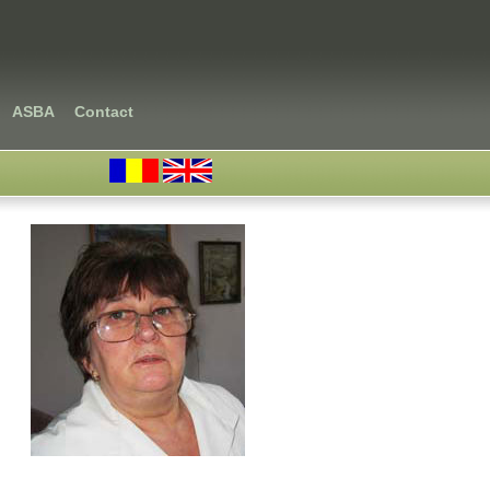
ASBA
Contact